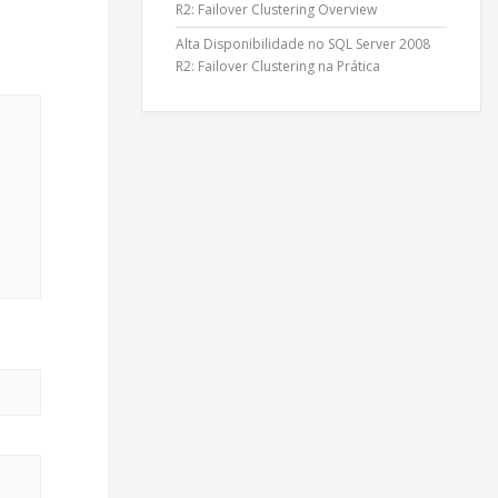
R2: Failover Clustering Overview
Alta Disponibilidade no SQL Server 2008
R2: Failover Clustering na Prática