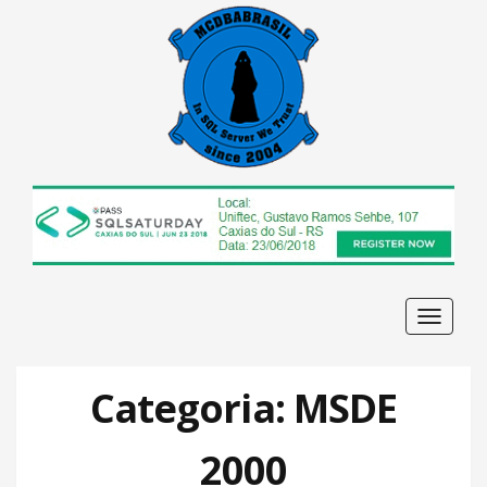
Navega
Categoria: MSDE
2000