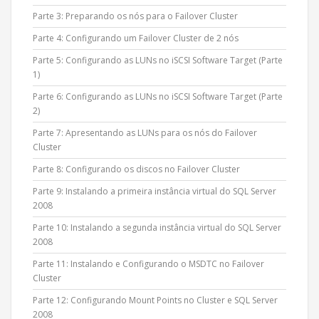
Parte 3: Preparando os nós para o Failover Cluster
Parte 4: Configurando um Failover Cluster de 2 nós
Parte 5: Configurando as LUNs no iSCSI Software Target (Parte
1)
Parte 6: Configurando as LUNs no iSCSI Software Target (Parte
2)
Parte 7: Apresentando as LUNs para os nós do Failover
Cluster
Parte 8: Configurando os discos no Failover Cluster
Parte 9: Instalando a primeira instância virtual do SQL Server
2008
Parte 10: Instalando a segunda instância virtual do SQL Server
2008
Parte 11: Instalando e Configurando o MSDTC no Failover
Cluster
Parte 12: Configurando Mount Points no Cluster e SQL Server
2008