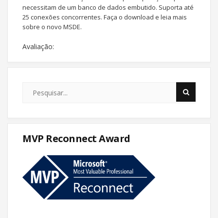
necessitam de um banco de dados embutido. Suporta até
25 conexões concorrentes. Faça o download e leia mais
sobre o novo MSDE.
Avaliação:
MVP Reconnect Award