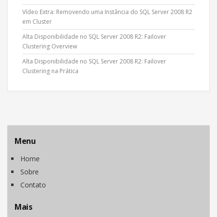
Vídeo Extra: Removendo uma Instância do SQL Server 2008 R2
em Cluster
Alta Disponibilidade no SQL Server 2008 R2: Failover
Clustering Overview
Alta Disponibilidade no SQL Server 2008 R2: Failover
Clustering na Prática
Menu
Home
Sobre
Contato
Mais