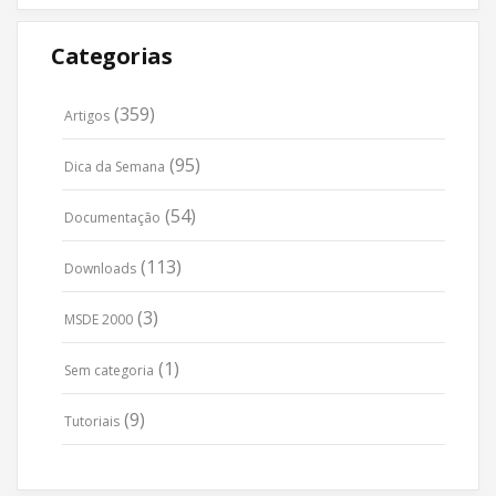
Categorias
(359)
Artigos
(95)
Dica da Semana
(54)
Documentação
(113)
Downloads
(3)
MSDE 2000
(1)
Sem categoria
(9)
Tutoriais