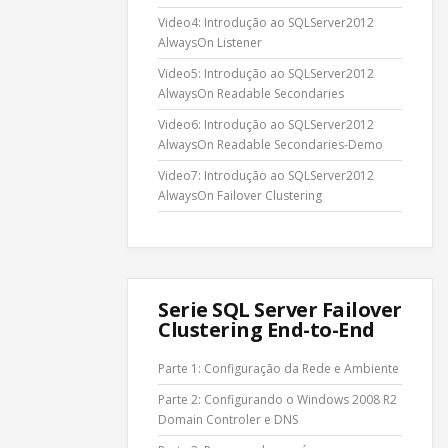
Video4: Introdução ao SQLServer2012
AlwaysOn Listener
Video5: Introdução ao SQLServer2012
AlwaysOn Readable Secondaries
Video6: Introdução ao SQLServer2012
AlwaysOn Readable Secondaries-Demo
Video7: Introdução ao SQLServer2012
AlwaysOn Failover Clustering
Serie SQL Server Failover
Clustering End-to-End
Parte 1: Configuração da Rede e Ambiente
Parte 2: Configurando o Windows 2008 R2
Domain Controler e DNS