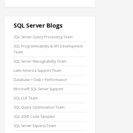
SQL Server Blogs
SQL Server Query Processing Team
SQL Programmability & API Development
Team
SQL Server Manageability Team
Latin America Support Team
Database + Disk + Performance
Microsoft SQL Server Support
SQL CLR Team
SQL Query Optimization Team
SQL 2005 Code Samples
SQL Server Express Team