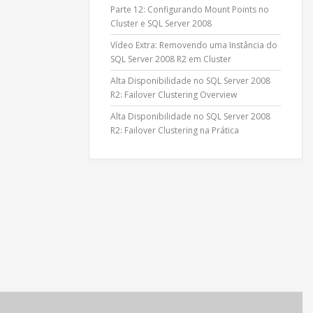
Parte 12: Configurando Mount Points no
Cluster e SQL Server 2008
Vídeo Extra: Removendo uma Instância do
SQL Server 2008 R2 em Cluster
Alta Disponibilidade no SQL Server 2008
R2: Failover Clustering Overview
Alta Disponibilidade no SQL Server 2008
R2: Failover Clustering na Prática