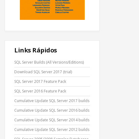
Links Rápidos
SQL Server Builds (All Versions/Editions)
Download SQL Server 2017 (trial)
SQL Server 2017 Feature Pack
SQL Server 2016 Feature Pack
Cumulative Update SQL Server 2017 builds
Cumulative Update SQL Server 2016 builds
Cumulative Update SQL Server 2014 builds
Cumulative Update SQL Server 2012 builds