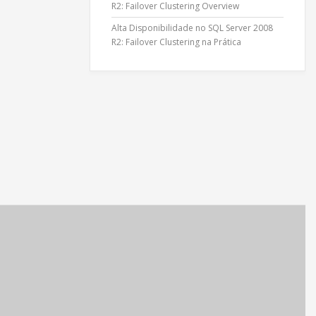
R2: Failover Clustering Overview
Alta Disponibilidade no SQL Server 2008
R2: Failover Clustering na Prática