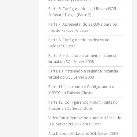
Parte 6: Configurando as LUNs no iSCSI
Software Target (Parte 2)
Parte 7: Apresentando as LUNs para os
nós do Failover Cluster
Parte 8: Configurando os discos no
Failover Cluster
Parte 9: Instalando a primeira instância
virtual do SQL Server 2008
Parte 10: Instalando a segunda instância
virtual do SQL Server 2008
Parte 11: Instalando e Configurando o
MSDTC no Failover Cluster
Parte 12: Configurando Mount Points no
Cluster e SQL Server 2008
Vídeo Extra: Removendo uma Instância do
SQL Server 2008 R2 em Cluster
Alta Disponibilidade no SQL Server 2008