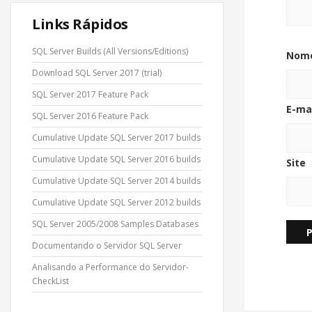
Links Rápidos
SQL Server Builds (All Versions/Editions)
Nom
Download SQL Server 2017 (trial)
SQL Server 2017 Feature Pack
E-ma
SQL Server 2016 Feature Pack
Cumulative Update SQL Server 2017 builds
Cumulative Update SQL Server 2016 builds
Site
Cumulative Update SQL Server 2014 builds
Cumulative Update SQL Server 2012 builds
SQL Server 2005/2008 Samples Databases
Documentando o Servidor SQL Server
Analisando a Performance do Servidor-
CheckList