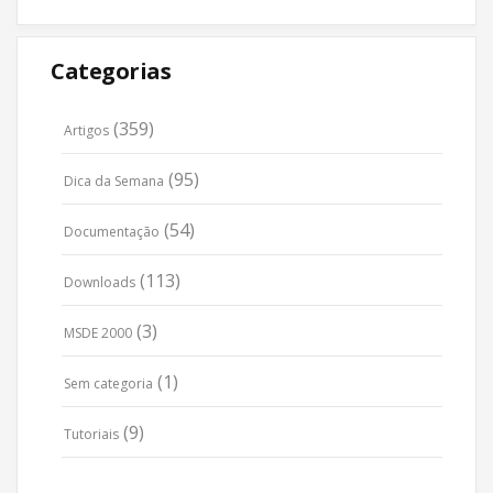
Categorias
(359)
Artigos
(95)
Dica da Semana
(54)
Documentação
(113)
Downloads
(3)
MSDE 2000
(1)
Sem categoria
(9)
Tutoriais