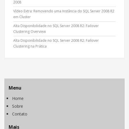
2008
Vídeo Extra: Removendo uma Instância do SQL Server 2008 R2
em Cluster
Alta Disponibilidade no SQL Server 2008 R2: Failover
Clustering Overview
Alta Disponibilidade no SQL Server 2008 R2: Failover
Clustering na Prática
Menu
Home
Sobre
Contato
Mais