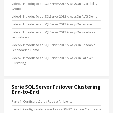
Video2: Introdução ao SQLServer2012 AlwaysOn Availability
Group
Video3: Introdução ao SQLServer2012 AlwaysOn AVG-Demo
Video4: Introdução ao SQLServer2012 AlwaysOn Listener
Video5: Introdução ao SQLServer2012 AlwaysOn Readable
Secondaries
Video6: Introdução ao SQLServer2012 AlwaysOn Readable
Secondaries-Demo
Video7: Introdução ao SQLServer2012 AlwaysOn Failover
Clustering
Serie SQL Server Failover Clustering
End-to-End
Parte 1: Configuração da Rede e Ambiente
Parte 2: Configurando o Windows 2008 R2 Domain Controler e