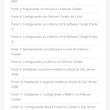
DNS
Parte 3: Preparando os nós para o Failover Cluster
Parte 4: Configurando um Failover Cluster de 2 nós
Parte 5: Configurando as LUNs no iSCSI Software Target (Parte
1)
Parte 6: Configurando as LUNs no iSCSI Software Target (Parte
2)
Parte 7: Apresentando as LUNs para os nós do Failover
Cluster
Parte 8: Configurando os discos no Failover Cluster
Parte 9: Instalando a primeira instância virtual do SQL Server
2008
Parte 10: Instalando a segunda instância virtual do SQL Server
2008
Parte 11: Instalando e Configurando o MSDTC no Failover
Cluster
Parte 12: Configurando Mount Points no Cluster e SQL Server