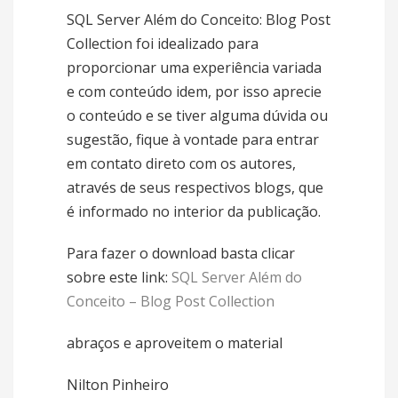
SQL Server Além do Conceito: Blog Post
Collection foi idealizado para
proporcionar uma experiência variada
e com conteúdo idem, por isso aprecie
o conteúdo e se tiver alguma dúvida ou
sugestão, fique à vontade para entrar
em contato direto com os autores,
através de seus respectivos blogs, que
é informado no interior da publicação.
Para fazer o download basta clicar
sobre este link:
SQL Server Além do
Conceito – Blog Post Collection
abraços e aproveitem o material
Nilton Pinheiro