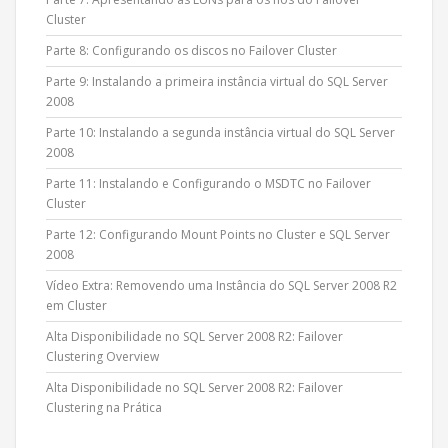
Cluster
Parte 8: Configurando os discos no Failover Cluster
Parte 9: Instalando a primeira instância virtual do SQL Server
2008
Parte 10: Instalando a segunda instância virtual do SQL Server
2008
Parte 11: Instalando e Configurando o MSDTC no Failover
Cluster
Parte 12: Configurando Mount Points no Cluster e SQL Server
2008
Vídeo Extra: Removendo uma Instância do SQL Server 2008 R2
em Cluster
Alta Disponibilidade no SQL Server 2008 R2: Failover
Clustering Overview
Alta Disponibilidade no SQL Server 2008 R2: Failover
Clustering na Prática