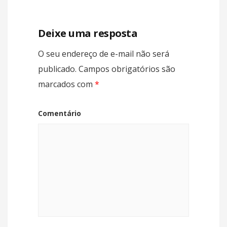
Deixe uma resposta
O seu endereço de e-mail não será
publicado.
Campos obrigatórios são
marcados com
*
Comentário