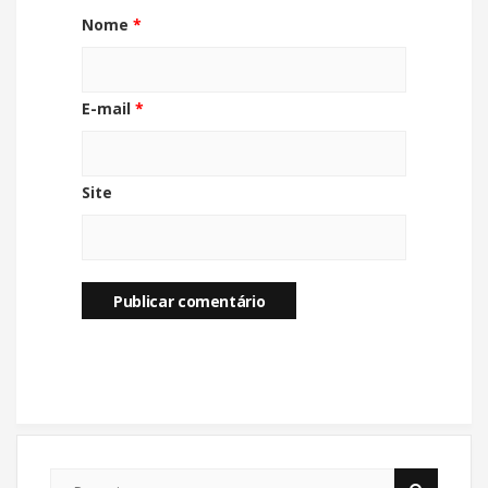
Nome
*
E-mail
*
Site