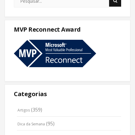
MVP Reconnect Award
Categorias
(359)
Artigos
(95)
Dica da Semana