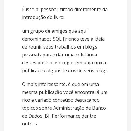
É isso aí pessoal, tirado diretamente da
introdução do livro:
um grupo de amigos que aqui
denominados SQL Friends teve a ideia
de reunir seus trabalhos em blogs
pessoais para criar uma coletânea
destes posts e entregar em uma única
publicação alguns textos de seus blogs
O mais interessante, é que em uma
mesma publicação você encontrará um
rico e variado conteúdo destacando
tópicos sobre Administração de Banco
de Dados, BI, Performance dentre
outros.