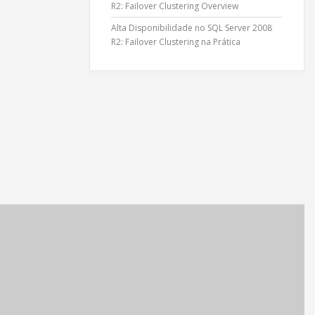
R2: Failover Clustering Overview
Alta Disponibilidade no SQL Server 2008
R2: Failover Clustering na Prática