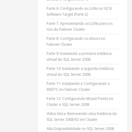
Parte 6: Configurando as LUNs no iSCSI
Software Target (Parte 2)
Parte 7: Apresentando as LUNs para os
nós do Failover Cluster
Parte 8: Configurando os discos no
Failover Cluster
Parte 9: Instalando a primeira instância
virtual do SQL Server 2008
Parte 10: Instalando a segunda instância
virtual do SQL Server 2008
Parte 11: Instalando e Configurando o
MSDTC no Failover Cluster
Parte 12: Configurando Mount Points no
Cluster e SQL Server 2008
Vídeo Extra: Removendo uma Instância do
SQL Server 2008 R2 em Cluster
Alta Disponibilidade no SQL Server 2008