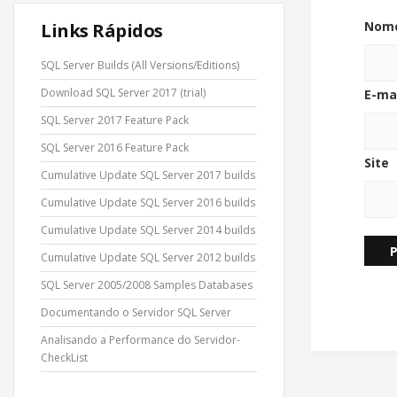
Nom
Links Rápidos
SQL Server Builds (All Versions/Editions)
Download SQL Server 2017 (trial)
E-ma
SQL Server 2017 Feature Pack
SQL Server 2016 Feature Pack
Site
Cumulative Update SQL Server 2017 builds
Cumulative Update SQL Server 2016 builds
Cumulative Update SQL Server 2014 builds
Cumulative Update SQL Server 2012 builds
SQL Server 2005/2008 Samples Databases
Documentando o Servidor SQL Server
Analisando a Performance do Servidor-
CheckList