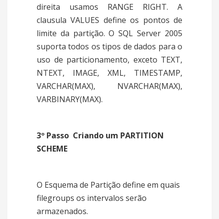
direita usamos RANGE RIGHT. A
clausula VALUES define os pontos de
limite da partição. O SQL Server 2005
suporta todos os tipos de dados para o
uso de particionamento, exceto TEXT,
NTEXT, IMAGE, XML, TIMESTAMP,
VARCHAR(MAX), NVARCHAR(MAX),
VARBINARY(MAX).
3º Passo  Criando um PARTITION
SCHEME
O Esquema de Partição define em quais
filegroups os intervalos serão
armazenados.