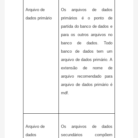
Arquivo de
Os arquivos de dados
dados primário
primários é o ponto de
partida do banco de dados e
para os outros arquivos no
banco de dados. Todo
banco de dados tem um
arquivo de dados primário. A
extensão de nome de
arquivo recomendado para
arquivo de dados primário é
mdf.
Arquivo de
Os arquivos de dados
dados
secundários compõem