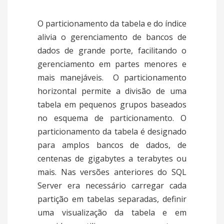
O particionamento da tabela e do índice
alivia o gerenciamento de bancos de
dados de grande porte, facilitando o
gerenciamento em partes menores e
mais manejáveis. O particionamento
horizontal permite a divisão de uma
tabela em pequenos grupos baseados
no esquema de particionamento. O
particionamento da tabela é designado
para amplos bancos de dados, de
centenas de gigabytes a terabytes ou
mais. Nas versões anteriores do SQL
Server era necessário carregar cada
partição em tabelas separadas, definir
uma visualização da tabela e em