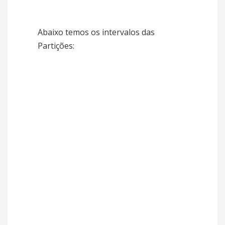
Abaixo temos os intervalos das
Partições: