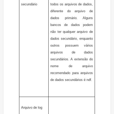
secundário
todos os arquivos de dados,
diferente do arquivo de
dados primário. Alguns
bancos de dados podem
não ter qualquer arquivo de
dados secundário, enquanto
outros possuem vários
arquivos de dados
secundários. A extensão do
nome de arquivo
recomendado para arquivos
de dados secundários é ndf.
Arquivo de log