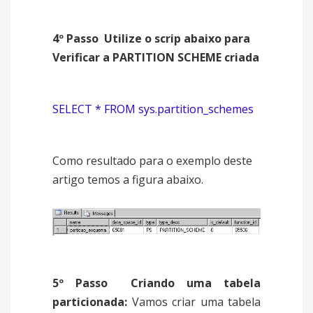
4º Passo  Utilize o scrip abaixo para
Verificar a PARTITION SCHEME criada
SELECT * FROM sys.partition_schemes
Como resultado para o exemplo deste
artigo temos a figura abaixo.
5º Passo  Criando uma tabela
particionada:
Vamos criar uma tabela