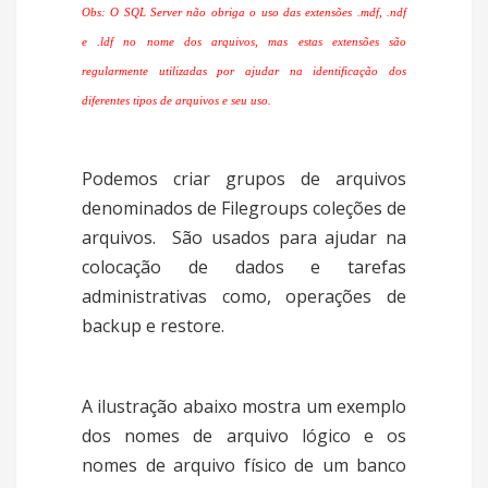
Obs: O SQL Server não obriga o uso das extensões .mdf, .ndf
e .ldf no nome dos arquivos, mas estas extensões são
regularmente utilizadas por ajudar na identificação dos
diferentes tipos de arquivos e seu uso.
Podemos criar grupos de arquivos
denominados de Filegroups coleções de
arquivos. São usados para ajudar na
colocação de dados e tarefas
administrativas como, operações de
backup e restore.
A ilustração abaixo mostra um exemplo
dos nomes de arquivo lógico e os
nomes de arquivo físico de um banco