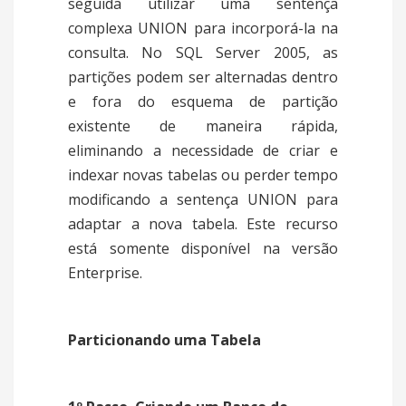
seguida utilizar uma sentença
complexa UNION para incorporá-la na
consulta. No SQL Server 2005, as
partições podem ser alternadas dentro
e fora do esquema de partição
existente de maneira rápida,
eliminando a necessidade de criar e
indexar novas tabelas ou perder tempo
modificando a sentença UNION para
adaptar a nova tabela. Este recurso
está somente disponível na versão
Enterprise.
Particionando uma Tabela