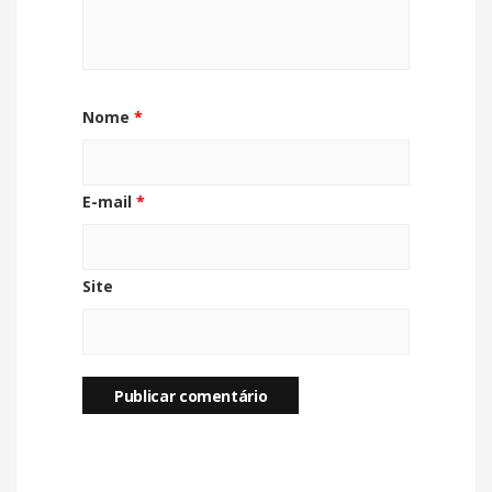
Nome
*
E-mail
*
Site