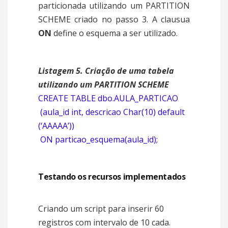
particionada utilizando um PARTITION
SCHEME criado no passo 3. A clausua
ON
define o esquema a ser utilizado.
Listagem 5. Criação de uma tabela
utilizando um PARTITION SCHEME
CREATE TABLE dbo.AULA_PARTICAO
(aula_id int, descricao Char(10) default
(‘AAAAA’))
ON particao_esquema(aula_id);
Testando os recursos implementados
Criando um script para inserir 60
registros com intervalo de 10 cada.