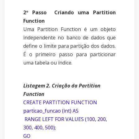
2º Passo  Criando uma Partition
Function
Uma Partition Function é um objeto
independente no banco de dados que
define o limite para partição dos dados.
É o primeiro passo para particionar
uma tabela ou índice.
Listagem 2. Criação da Partition
Function
CREATE PARTITION FUNCTION
particao_funcao (int) AS
RANGE LEFT FOR VALUES (100, 200,
300, 400, 500);
GO