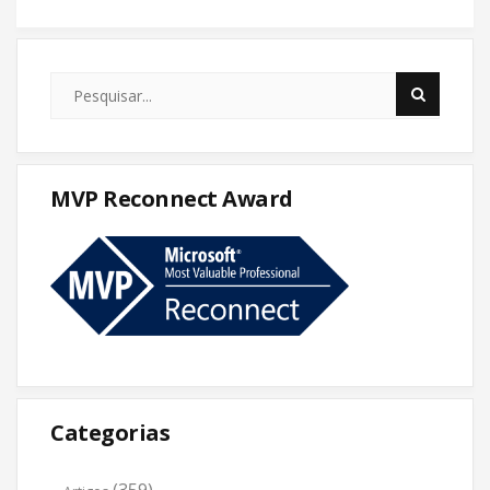
MVP Reconnect Award
Categorias
(359)