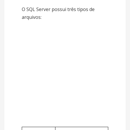
O SQL Server possui três tipos de
arquivos: