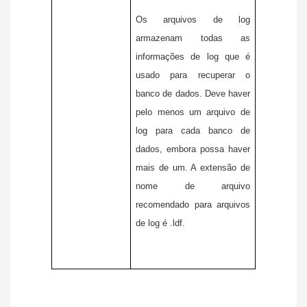
Os arquivos de log
armazenam todas as
informações de log que é
usado para recuperar o
banco de dados. Deve haver
pelo menos um arquivo de
log para cada banco de
dados, embora possa haver
mais de um. A extensão de
nome de arquivo
recomendado para arquivos
de log é .ldf.