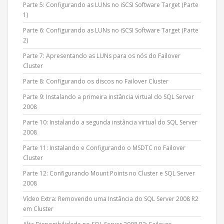
Parte 5: Configurando as LUNs no iSCSI Software Target (Parte
1)
Parte 6: Configurando as LUNs no iSCSI Software Target (Parte
2)
Parte 7: Apresentando as LUNs para os nós do Failover
Cluster
Parte 8: Configurando os discos no Failover Cluster
Parte 9: Instalando a primeira instância virtual do SQL Server
2008
Parte 10: Instalando a segunda instância virtual do SQL Server
2008
Parte 11: Instalando e Configurando o MSDTC no Failover
Cluster
Parte 12: Configurando Mount Points no Cluster e SQL Server
2008
Vídeo Extra: Removendo uma Instância do SQL Server 2008 R2
em Cluster