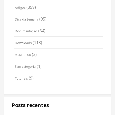
(359)
Artigos
(95)
Dica da Semana
(54)
Documentação
(113)
Downloads
(3)
MSDE 2000
(1)
Sem categoria
(9)
Tutoriais
Posts recentes