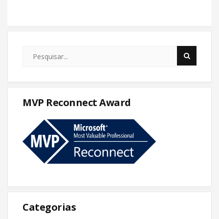
MVP Reconnect Award
Categorias