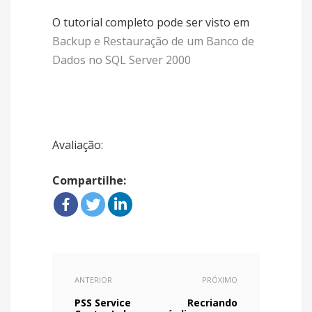
O tutorial completo pode ser visto em
Backup e Restauração de um Banco de
Dados no SQL Server 2000
Avaliação:
Compartilhe:
ANTERIOR
PRÓXIMO
PSS Service
Recriando