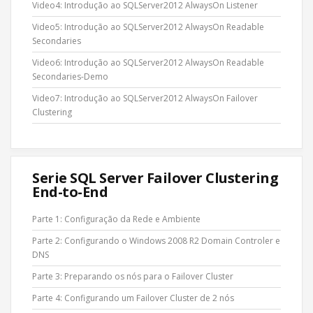
Video4: Introdução ao SQLServer2012 AlwaysOn Listener
Video5: Introdução ao SQLServer2012 AlwaysOn Readable
Secondaries
Video6: Introdução ao SQLServer2012 AlwaysOn Readable
Secondaries-Demo
Video7: Introdução ao SQLServer2012 AlwaysOn Failover
Clustering
Serie SQL Server Failover Clustering
End-to-End
Parte 1: Configuração da Rede e Ambiente
Parte 2: Configurando o Windows 2008 R2 Domain Controler e
DNS
Parte 3: Preparando os nós para o Failover Cluster
Parte 4: Configurando um Failover Cluster de 2 nós