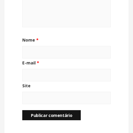
Nome
*
E-mail
*
Site