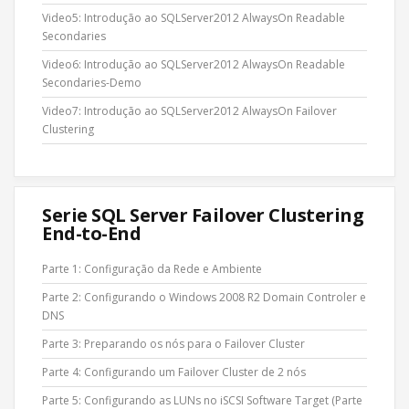
Video5: Introdução ao SQLServer2012 AlwaysOn Readable
Secondaries
Video6: Introdução ao SQLServer2012 AlwaysOn Readable
Secondaries-Demo
Video7: Introdução ao SQLServer2012 AlwaysOn Failover
Clustering
Serie SQL Server Failover Clustering
End-to-End
Parte 1: Configuração da Rede e Ambiente
Parte 2: Configurando o Windows 2008 R2 Domain Controler e
DNS
Parte 3: Preparando os nós para o Failover Cluster
Parte 4: Configurando um Failover Cluster de 2 nós
Parte 5: Configurando as LUNs no iSCSI Software Target (Parte