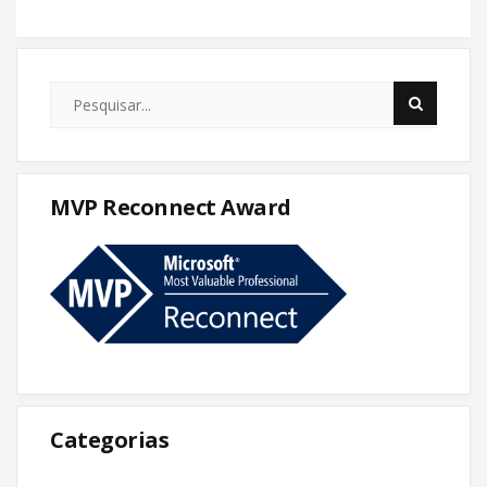
MVP Reconnect Award
Categorias