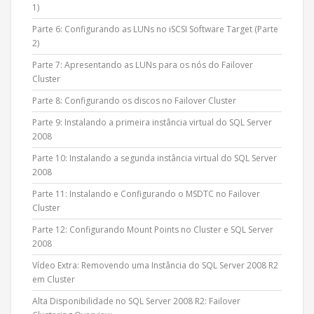
1)
Parte 6: Configurando as LUNs no iSCSI Software Target (Parte
2)
Parte 7: Apresentando as LUNs para os nós do Failover
Cluster
Parte 8: Configurando os discos no Failover Cluster
Parte 9: Instalando a primeira instância virtual do SQL Server
2008
Parte 10: Instalando a segunda instância virtual do SQL Server
2008
Parte 11: Instalando e Configurando o MSDTC no Failover
Cluster
Parte 12: Configurando Mount Points no Cluster e SQL Server
2008
Vídeo Extra: Removendo uma Instância do SQL Server 2008 R2
em Cluster
Alta Disponibilidade no SQL Server 2008 R2: Failover