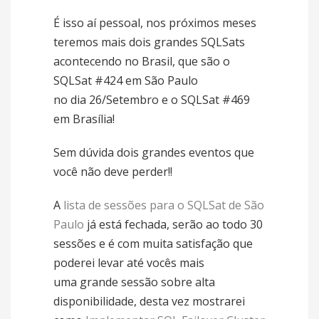
É isso aí pessoal, nos próximos meses
teremos mais dois grandes SQLSats
acontecendo no Brasil, que são o
SQLSat #424 em São Paulo
no dia 26/Setembro e o SQLSat #469
em Brasília!
Sem dúvida dois grandes eventos que
você não deve perder!!
A
lista de sessões para o SQLSat de São
Paulo
já está fechada, serão ao todo 30
sessões e é com muita satisfação que
poderei levar até vocês mais
uma grande sessão sobre alta
disponibilidade, desta vez mostrarei