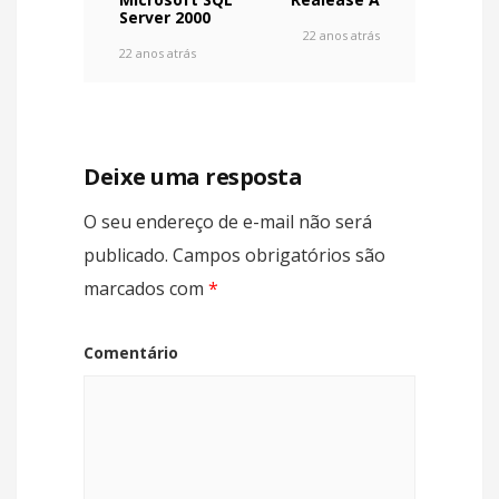
Server 2000
22 anos atrás
22 anos atrás
Deixe uma resposta
O seu endereço de e-mail não será
publicado.
Campos obrigatórios são
marcados com
*
Comentário