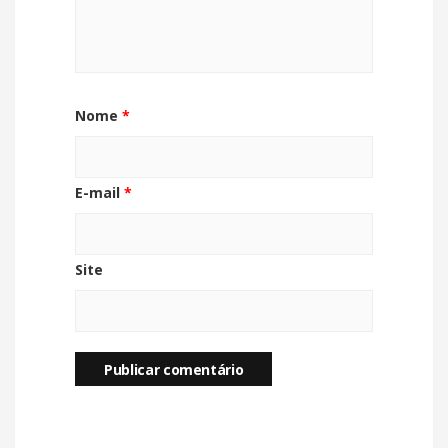
Nome
*
E-mail
*
Site