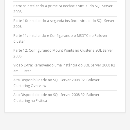
Parte 9: Instalando a primeira instância virtual do SQL Server
2008
Parte 10: Instalando a segunda instância virtual do SQL Server
2008
Parte 11: Instalando e Configurando o MSDTC no Failover
Cluster
Parte 12: Configurando Mount Points no Cluster e SQL Server
2008
Vídeo Extra: Removendo uma Instância do SQL Server 2008 R2
em Cluster
Alta Disponibilidade no SQL Server 2008 R2: Failover
Clustering Overview
Alta Disponibilidade no SQL Server 2008 R2: Failover
Clustering na Prática