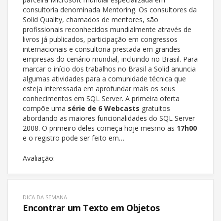
consultoria denominada Mentoring. Os consultores da
Solid Quality, chamados de mentores, são
profissionais reconhecidos mundialmente através de
livros já publicados, participação em congressos
internacionais e consultoria prestada em grandes
empresas do cenário mundial, incluindo no Brasil. Para
marcar o início dos trabalhos no Brasil a Solid anuncia
algumas atividades para a comunidade técnica que
esteja interessada em aprofundar mais os seus
conhecimentos em SQL Server. A primeira oferta
compõe uma
série de 6 Webcasts
gratuitos
abordando as maiores funcionalidades do SQL Server
2008. O primeiro deles começa hoje mesmo as
17h00
e o registro pode ser feito em…
Avaliação:
DICA DA SEMANA
Encontrar um Texto em Objetos