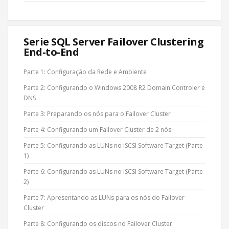
Serie SQL Server Failover Clustering
End-to-End
Parte 1: Configuração da Rede e Ambiente
Parte 2: Configurando o Windows 2008 R2 Domain Controler e
DNS
Parte 3: Preparando os nós para o Failover Cluster
Parte 4: Configurando um Failover Cluster de 2 nós
Parte 5: Configurando as LUNs no iSCSI Software Target (Parte
1)
Parte 6: Configurando as LUNs no iSCSI Software Target (Parte
2)
Parte 7: Apresentando as LUNs para os nós do Failover
Cluster
Parte 8: Configurando os discos no Failover Cluster