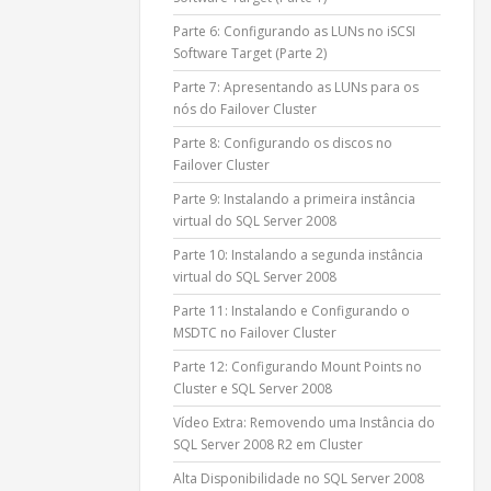
Parte 6: Configurando as LUNs no iSCSI
Software Target (Parte 2)
Parte 7: Apresentando as LUNs para os
nós do Failover Cluster
Parte 8: Configurando os discos no
Failover Cluster
Parte 9: Instalando a primeira instância
virtual do SQL Server 2008
Parte 10: Instalando a segunda instância
virtual do SQL Server 2008
Parte 11: Instalando e Configurando o
MSDTC no Failover Cluster
Parte 12: Configurando Mount Points no
Cluster e SQL Server 2008
Vídeo Extra: Removendo uma Instância do
SQL Server 2008 R2 em Cluster
Alta Disponibilidade no SQL Server 2008