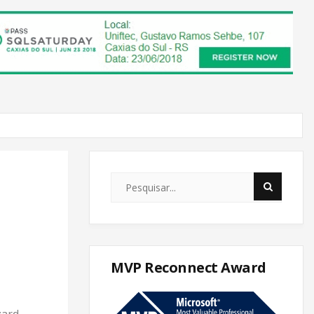
MVP Reconnect Award