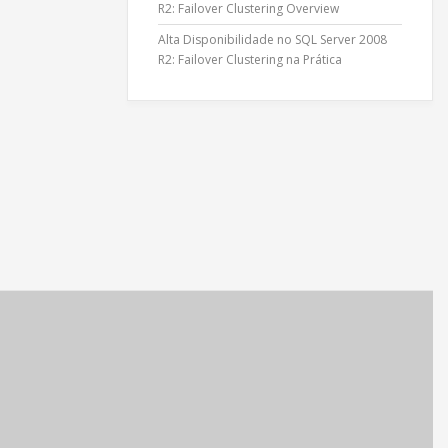
R2: Failover Clustering Overview
Alta Disponibilidade no SQL Server 2008
R2: Failover Clustering na Prática