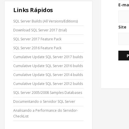
E-ma
Links Rápidos
SQL Server Builds (All Versions/Editions)
Site
Download SQL Server 2017 (trial)
SQL Server 2017 Feature Pack
SQL Server 2016 Feature Pack
Cumulative Update SQL Server 2017 builds
Cumulative Update SQL Server 2016 builds
Cumulative Update SQL Server 2014 builds
Cumulative Update SQL Server 2012 builds
SQL Server 2005/2008 Samples Databases
Documentando o Servidor SQL Server
Analisando a Performance do Servidor-
CheckList