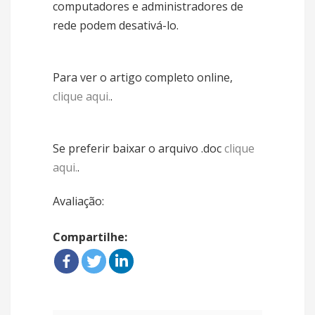
computadores e administradores de
rede podem desativá-lo.
Para ver o artigo completo online,
clique aqui.
.
Se preferir baixar o arquivo .doc
clique
aqui.
.
Avaliação:
Compartilhe: