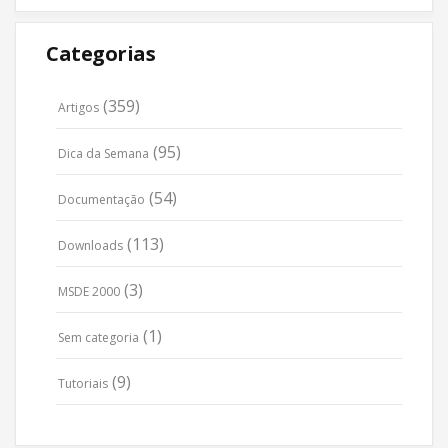
Categorias
(359)
Artigos
(95)
Dica da Semana
(54)
Documentação
(113)
Downloads
(3)
MSDE 2000
(1)
Sem categoria
(9)
Tutoriais