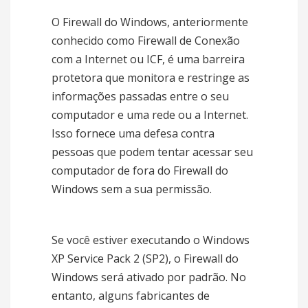
O Firewall do Windows, anteriormente
conhecido como Firewall de Conexão
com a Internet ou ICF, é uma barreira
protetora que monitora e restringe as
informações passadas entre o seu
computador e uma rede ou a Internet.
Isso fornece uma defesa contra
pessoas que podem tentar acessar seu
computador de fora do Firewall do
Windows sem a sua permissão.
Se você estiver executando o Windows
XP Service Pack 2 (SP2), o Firewall do
Windows será ativado por padrão. No
entanto, alguns fabricantes de