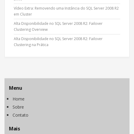
Vídeo Extra: Removendo uma Instância do SQL Server 2008 R2
em Cluster
Alta Disponibilidade no SQL Server 2008 R2: Failover
Clustering Overview
Alta Disponibilidade no SQL Server 2008 R2: Failover
Clustering na Prática
Menu
Home
Sobre
Contato
Mais