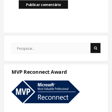
MVP Reconnect Award