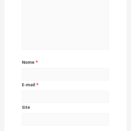
Nome
*
E-mail
*
Site