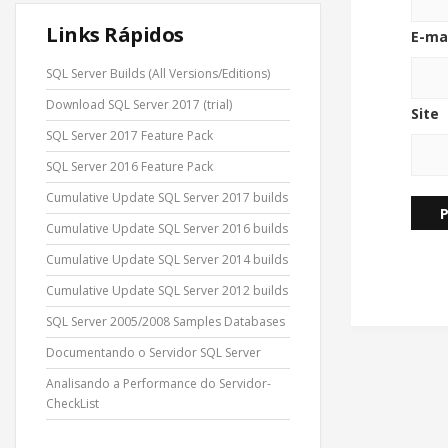
Links Rápidos
E-ma
SQL Server Builds (All Versions/Editions)
Download SQL Server 2017 (trial)
Site
SQL Server 2017 Feature Pack
SQL Server 2016 Feature Pack
Cumulative Update SQL Server 2017 builds
Cumulative Update SQL Server 2016 builds
Cumulative Update SQL Server 2014 builds
Cumulative Update SQL Server 2012 builds
SQL Server 2005/2008 Samples Databases
Documentando o Servidor SQL Server
Analisando a Performance do Servidor-
CheckList