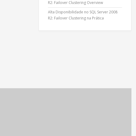
R2: Failover Clustering Overview
Alta Disponibilidade no SQL Server 2008
R2: Failover Clustering na Prática