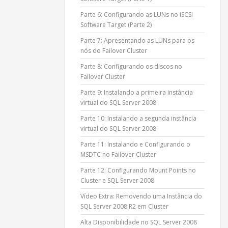
Parte 6: Configurando as LUNs no iSCSI
Software Target (Parte 2)
Parte 7: Apresentando as LUNs para os
nós do Failover Cluster
Parte 8: Configurando os discos no
Failover Cluster
Parte 9: Instalando a primeira instância
virtual do SQL Server 2008
Parte 10: Instalando a segunda instância
virtual do SQL Server 2008
Parte 11: Instalando e Configurando o
MSDTC no Failover Cluster
Parte 12: Configurando Mount Points no
Cluster e SQL Server 2008
Vídeo Extra: Removendo uma Instância do
SQL Server 2008 R2 em Cluster
Alta Disponibilidade no SQL Server 2008