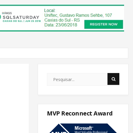
MVP Reconnect Award